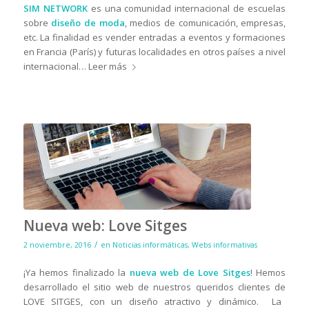
SIM NETWORK
es una comunidad internacional de escuelas
sobre
diseño de moda
, medios de comunicación, empresas,
etc. La finalidad es vender entradas a eventos y formaciones
en Francia (París) y futuras localidades en otros países a nivel
internacional…
Leer más
Nueva web: Love Sitges
/
2 noviembre, 2016
en
Noticias informáticas
,
Webs informativas
¡Ya hemos finalizado la
nueva web de Love Sitges
! Hemos
desarrollado el sitio web de nuestros queridos clientes de
LOVE SITGES, con un diseño atractivo y dinámico
. La