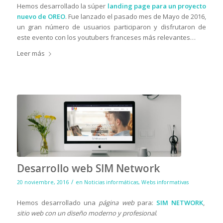
Hemos desarrollado la súper
landing page para un proyecto
nuevo de OREO
. Fue lanzado el pasado mes de Mayo de 2016,
un gran número de usuarios participaron y disfrutaron de
este evento con los youtubers franceses más relevantes…
Leer más
Desarrollo web SIM Network
/
20 noviembre, 2016
en
Noticias informáticas
,
Webs informativas
Hemos desarrollado una
página web
para:
SIM
NETWORK
,
sitio web con un diseño moderno y profesional
.