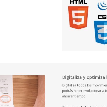
Digitaliza y optimiza
Digitaliza todos los movimie
podrás hacer evolucionar a
ahorrar tiempo.