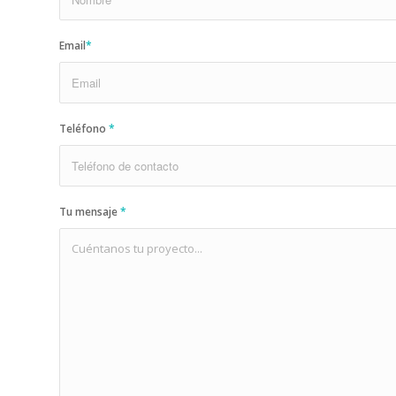
Email
*
Teléfono
*
Tu mensaje
*