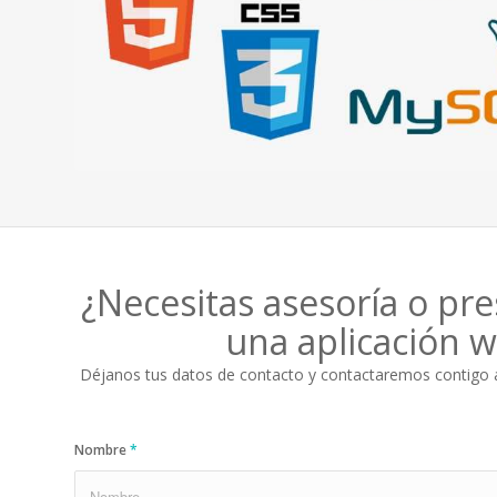
¿Necesitas asesoría o pr
una aplicación 
Déjanos tus datos de contacto y contactaremos contigo a
Nombre
*