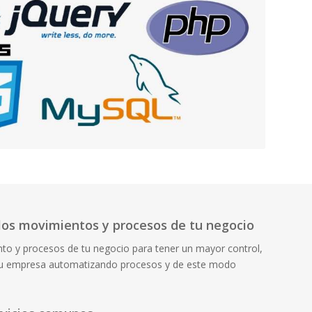
 los movimientos y procesos de tu negocio
nto y procesos de tu negocio para tener un mayor control,
 tu empresa automatizando procesos y de este modo