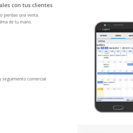
ales con tus clientes
 o pierdas una venta.
palma de tu mano.
 y seguimiento comercial