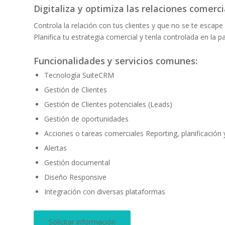
Digitaliza y optimiza las relaciones comerci
Controla la relación con tus clientes y que no se te escape
Planifica tu estrategia comercial y tenla controlada en la 
Funcionalidades y servicios comunes:
Tecnología SuiteCRM
Gestión de Clientes
Gestión de Clientes potenciales (Leads)
Gestión de oportunidades
Acciones o tareas comerciales Reporting, planificación
Alertas
Gestión documental
Diseño Responsive
Integración con diversas plataformas
Solicitar información