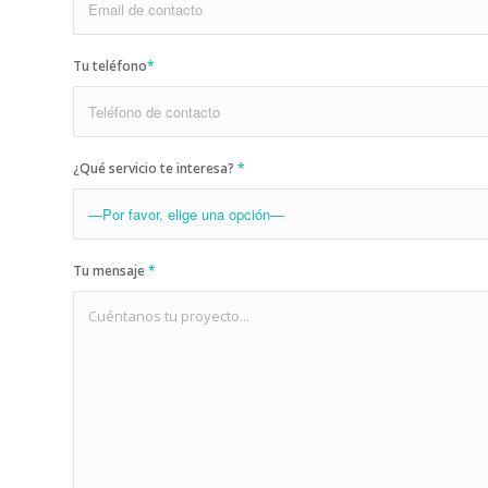
Tu teléfono
*
¿Qué servicio te interesa?
*
Tu mensaje
*