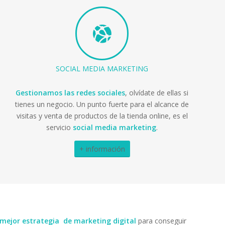
SOCIAL MEDIA MARKETING
Gestionamos las redes sociales
, olvídate de ellas si
tienes un negocio. Un punto fuerte para el alcance de
visitas y venta de productos de la tienda online, es el
servicio
social media marketing
.
+ información
 mejor estrategia de marketing
digital
para conseguir