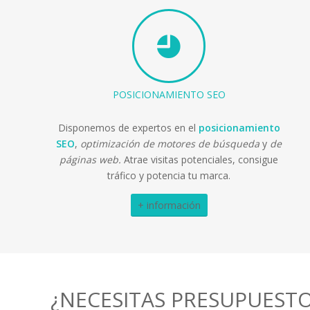
POSICIONAMIENTO SEO
Disponemos de expertos en el
posicionamiento
SEO
,
optimización de motores de búsqueda
y
de
páginas web.
Atrae visitas potenciales, consigue
tráfico y potencia tu marca.
+ información
¿NECESITAS PRESUPUESTO