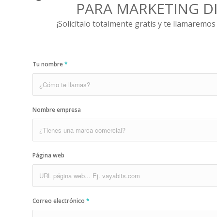
PARA MARKETING DI
¡Solicítalo totalmente gratis y te llamaremos
Tu nombre
*
Nombre empresa
Página web
Correo electrónico
*