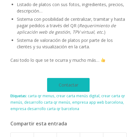
Listado de platos con sus fotos, ingredientes, precios,
descripción…
Sistema con posibilidad de centralizar, tramitar y hasta
pagar pedidos a través del QR (
Requerimiento de
aplicación web de gestión, TPV virtual, etc.
)
Sistema de valoración de platos por parte de los
clientes y su visualización en la carta.
Casi todo lo que se te ocurra y mucho más…
Contactar
Etiquetas:
carta qr menus
,
crear carta menús digital
,
crear carta qr
menús
,
desarrollo carta qr menús
,
empresa app web barcelona
,
empresa desarrollo carta qr barcelona
Compartir esta entrada