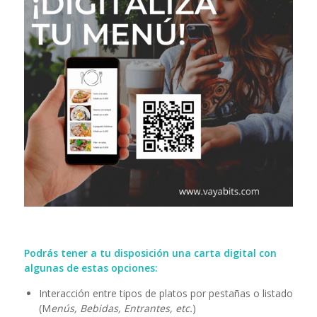
Podrás tener a tu disposición una carta digital con
algunas de estas opciones:
Interacción entre tipos de platos por pestañas o listado
(M
enús, Bebidas, Entrantes, etc.
)