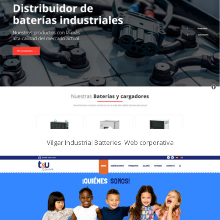
Vilgar Industrial Batteries: Web corporativa