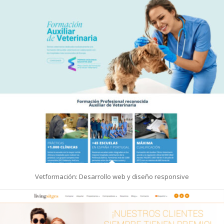
Vetformación: Desarrollo web y diseño responsive