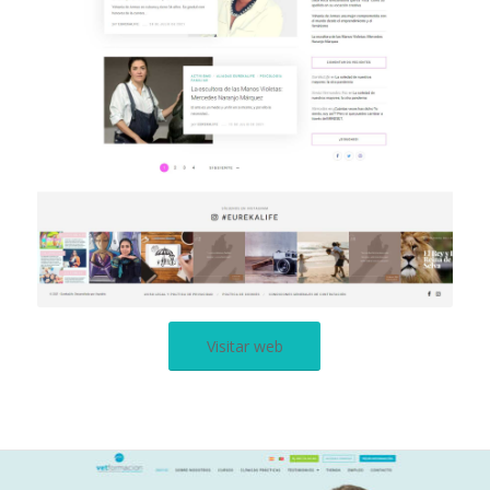
Visitar web