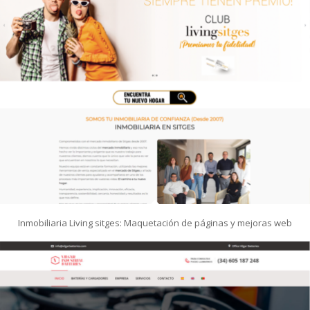
Inmobiliaria Living sitges: Maquetación de páginas y mejoras web