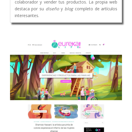
colaborador y vender tus productos. La propia web
destaca por su
diseño
y
blog
completo de artículos
interesantes.