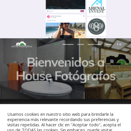
Usamos cookies en nuestro sitio web para brindarle la
experiencia más relevante recordando sus preferencias y
visitas repetidas. Al hacer clic en "Aceptar todo", acepta el
uso de TODAS las cookies. Sin embargo, puede visitar