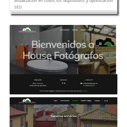
visualización en todos los dispositivos y optimización
SEO.