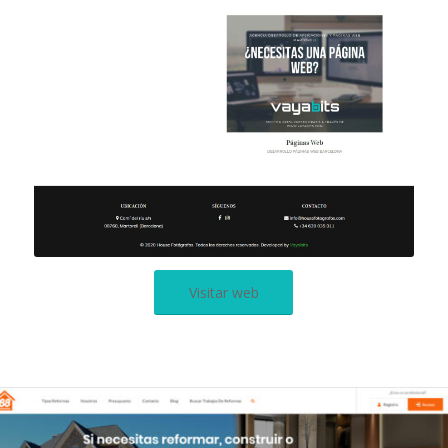
Visitar web