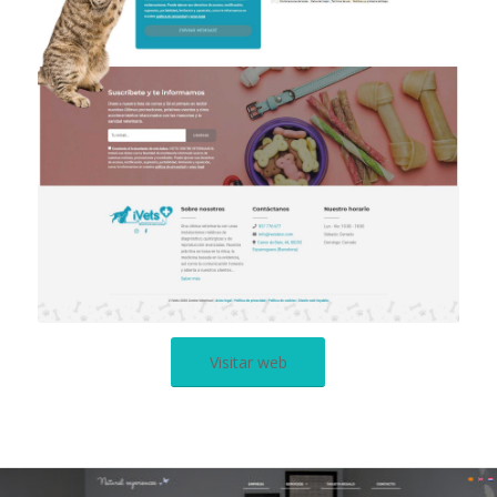
Visitar web