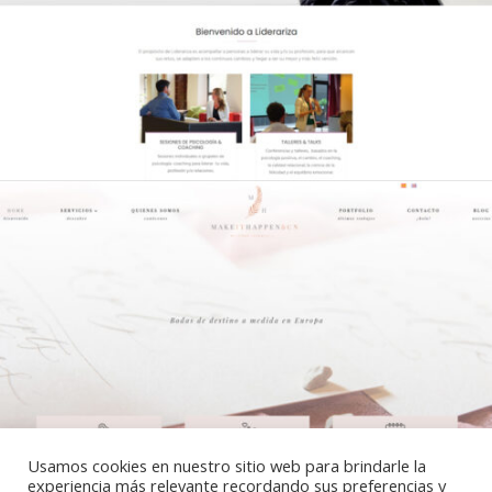
Usamos cookies en nuestro sitio web para brindarle la
experiencia más relevante recordando sus preferencias y