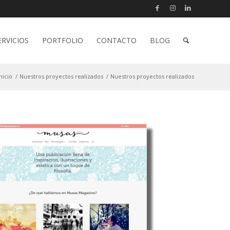
ERVICIOS
PORTFOLIO
CONTACTO
BLOG
nicio
/
Nuestros proyectos realizados
/
Nuestros proyectos realizados