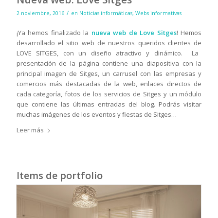
/
2 noviembre, 2016
en
Noticias informáticas
,
Webs informativas
¡Ya hemos finalizado la
nueva web de Love Sitges
! Hemos
desarrollado el sitio web de nuestros queridos clientes de
LOVE SITGES, con un diseño atractivo y dinámico
. La
presentación de la página contiene una diapositiva con la
principal imagen de Sitges, un carrusel con las empresas y
comercios más destacadas de la web, enlaces directos de
cada categoría, fotos de los servicios de Sitges y un módulo
que contiene las últimas entradas del blog. Podrás visitar
muchas imágenes de los eventos y fiestas de Sitges…
Leer más
Items de portfolio