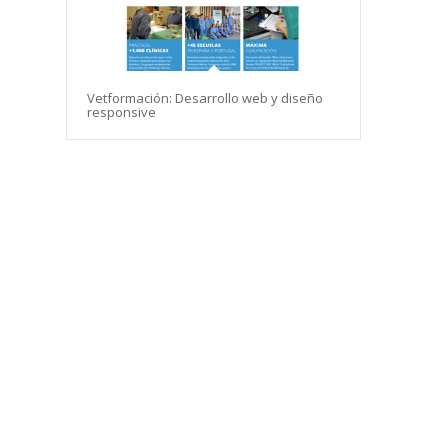
Vetformación: Desarrollo web y diseño
responsive