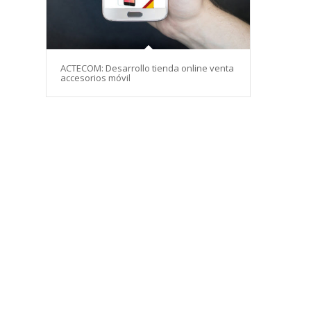
ACTECOM: Desarrollo tienda online venta
accesorios móvil