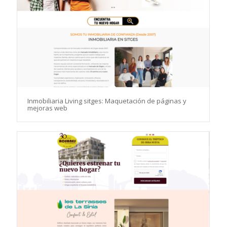
Inmobiliaria Living sitges: Maquetación de páginas y
mejoras web