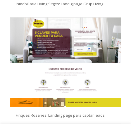
Inmobiliaria Living Sitges: Landig page Grup Living
Finques Rosanes: Landing page para captar leads