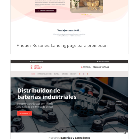
Finques Rosanes: Landing page para promoción