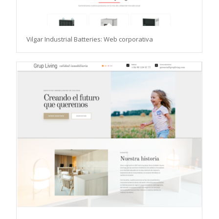
Vilgar Industrial Batteries: Web corporativa