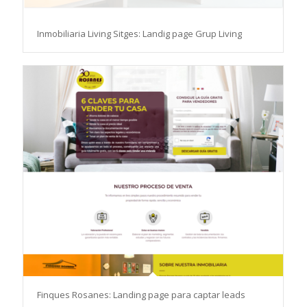
Inmobiliaria Living Sitges: Landig page Grup Living
Finques Rosanes: Landing page para captar leads