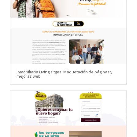
Inmobiliaria Living sitges: Maquetación de páginas y
mejoras web