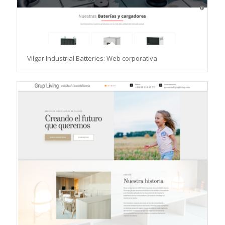
Vilgar Industrial Batteries: Web corporativa