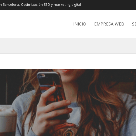
n Barcelona. Optimización SEO y marketing digital
INICIO
EMPRESA WEB
S