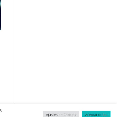
Al
Ajustes de Cookies
Aceptar todas