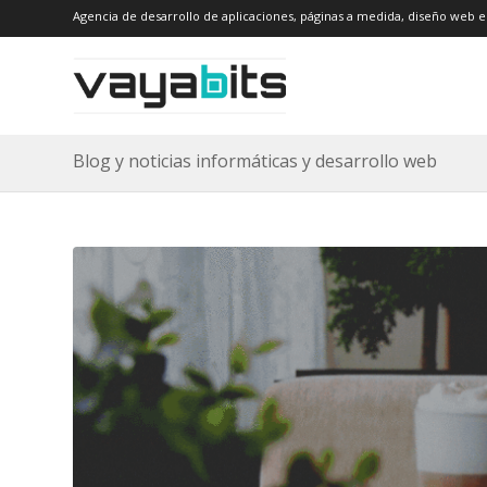
Agencia de desarrollo de aplicaciones, páginas a medida, diseño web e
Blog y noticias informáticas y desarrollo web