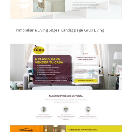
Inmobiliaria Living Sitges: Landig page Grup Living