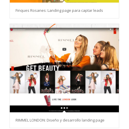
Finques Rosanes: Landing page para captar leads
RIMMEL LONDON: Diseño y desarrollo landing page