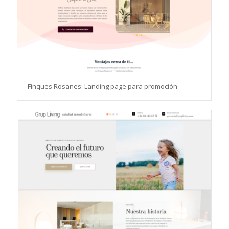
Finques Rosanes: Landing page para promoción