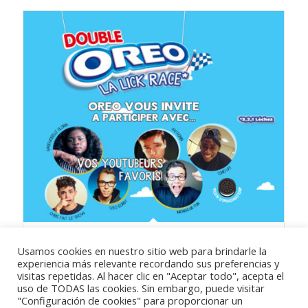
LICK RACE DOUBLE OREO: Desarrollo landing page
Usamos cookies en nuestro sitio web para brindarle la
experiencia más relevante recordando sus preferencias y
visitas repetidas. Al hacer clic en "Aceptar todo", acepta el
uso de TODAS las cookies. Sin embargo, puede visitar
"Configuración de cookies" para proporcionar un